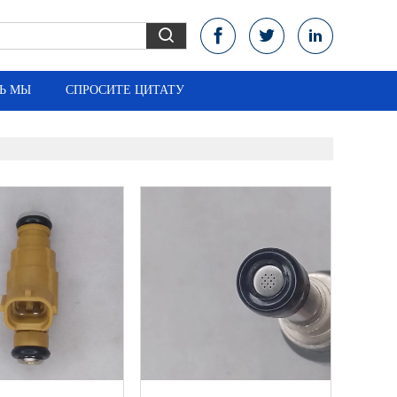
Ь МЫ
СПРОСИТЕ ЦИТАТУ